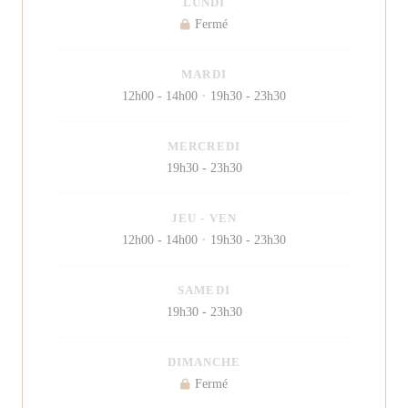
LUNDI
Fermé
MARDI
12h00 - 14h00
19h30 - 23h30
•
MERCREDI
19h30 - 23h30
JEU
-
VEN
12h00 - 14h00
19h30 - 23h30
•
SAMEDI
19h30 - 23h30
DIMANCHE
Fermé