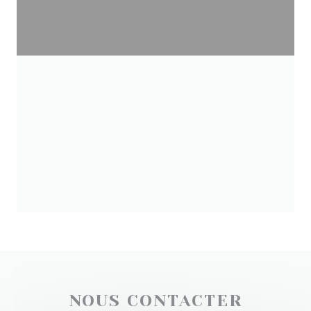
NOUS CONTACTER