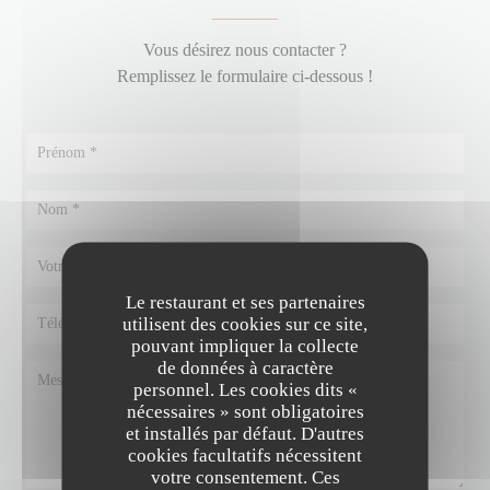
Vous désirez nous contacter ?
Remplissez le formulaire ci-dessous !
Le restaurant et ses partenaires
utilisent des cookies sur ce site,
pouvant impliquer la collecte
de données à caractère
personnel. Les cookies dits «
nécessaires » sont obligatoires
et installés par défaut. D'autres
cookies facultatifs nécessitent
votre consentement. Ces