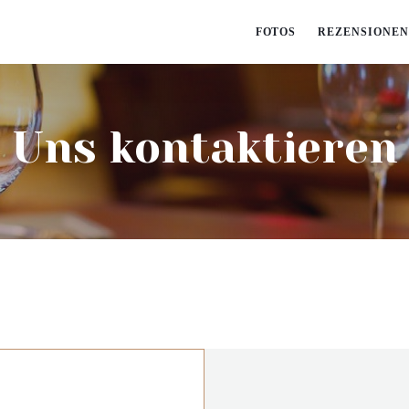
FOTOS
REZENSIONEN
Uns kontaktieren