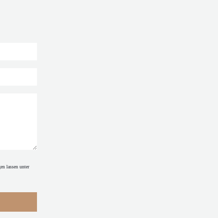
en lassen unter