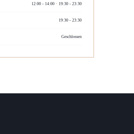
12:00 - 14:00
19:30 - 23:30
•
19:30 - 23:30
Geschlossen