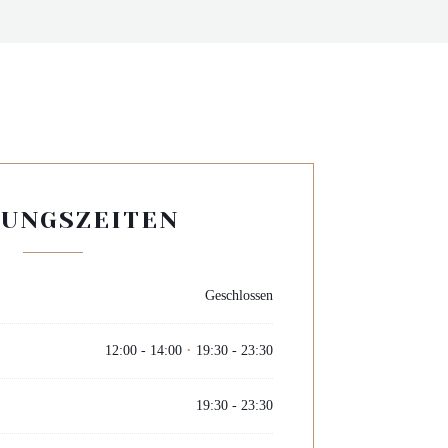
UNGSZEITEN
Geschlossen
12:00 - 14:00
19:30 - 23:30
•
19:30 - 23:30