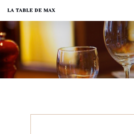
LA TABLE DE MAX