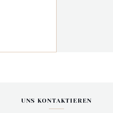
UNS KONTAKTIEREN