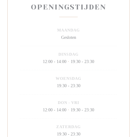
OPENINGSTIJDEN
MAANDAG
Gesloten
DINSDAG
12:00 - 14:00
19:30 - 23:30
•
WOENSDAG
19:30 - 23:30
DON
-
VRI
12:00 - 14:00
19:30 - 23:30
•
ZATERDAG
19:30 - 23:30