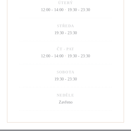
ÚTERÝ
12:00 - 14:00
19:30 - 23:30
•
STŘEDA
19:30 - 23:30
ČT
-
PAT
12:00 - 14:00
19:30 - 23:30
•
SOBOTA
19:30 - 23:30
NEDĚLE
Zavřeno