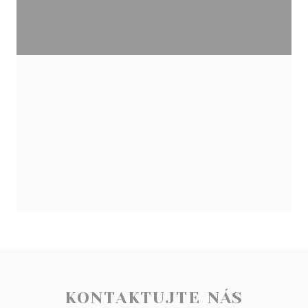
KONTAKTUJTE NÁS