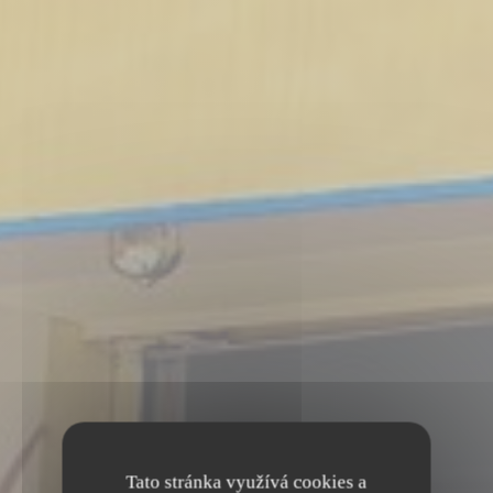
Tato stránka využívá cookies a