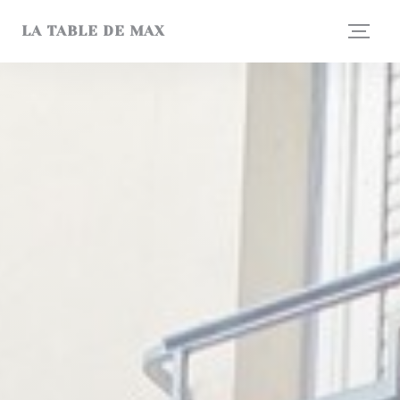
Panel pro správu cookies
LA TABLE DE MAX