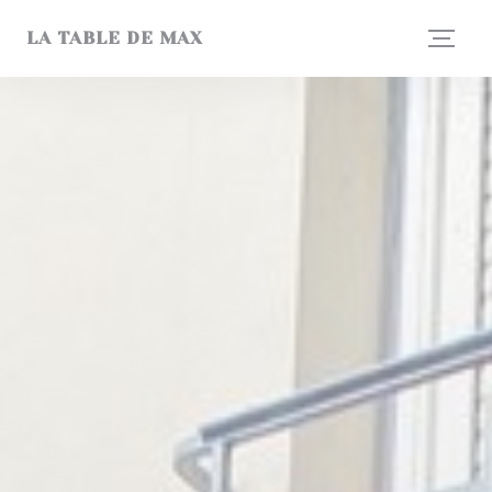
Панель управления cookies
LA TABLE DE MAX