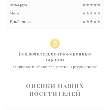
Атмосфера
Меню
Цена/качество
Исключительно проверенные
оценки
Оценки только от клиентов, сделавших резервирование
ОЦЕНКИ НАШИХ
ПОСЕТИТЕЛЕЙ