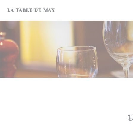
Cookie管理面板
LA TABLE DE MAX