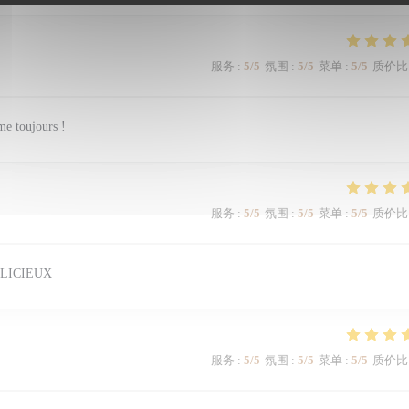
服务
:
5
/5
氛围
:
5
/5
菜单
:
5
/5
质价比
me toujours !
服务
:
5
/5
氛围
:
5
/5
菜单
:
5
/5
质价比
LICIEUX
服务
:
5
/5
氛围
:
5
/5
菜单
:
5
/5
质价比