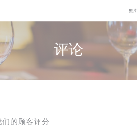
照片
评论
我们的顾客评分