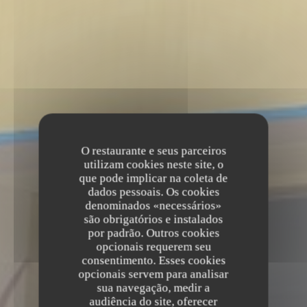
O restaurante e seus parceiros
utilizam cookies neste site, o
que pode implicar na coleta de
dados pessoais. Os cookies
denominados «necessários»
são obrigatórios e instalados
por padrão. Outros cookies
opcionais requerem seu
consentimento. Esses cookies
opcionais servem para analisar
sua navegação, medir a
audiência do site, oferecer