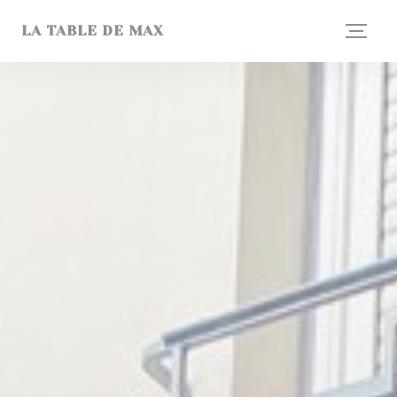
Painel de Gerenciamento de Cookies
LA TABLE DE MAX