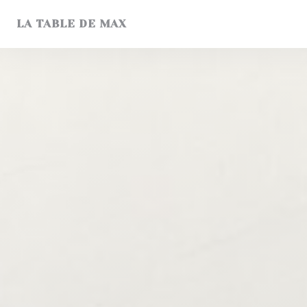
Personalización de sus opciones de cookies
LA TABLE DE MAX