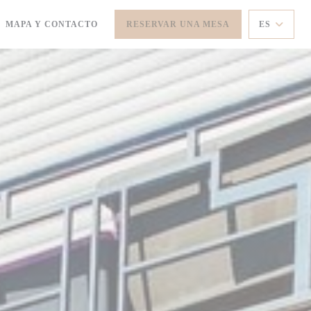
MAPA Y CONTACTO
RESERVAR UNA MESA
ES
ABRE EN UNA NUEVA VENTANA))