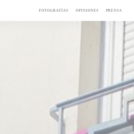
FOTOGRAFÍAS
OPINIONES
PRENSA
((