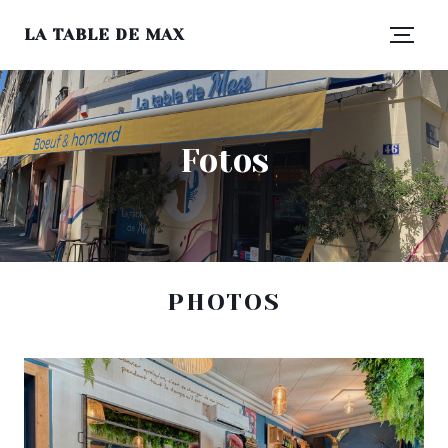
LA TABLE DE MAX
Fotos
PHOTOS