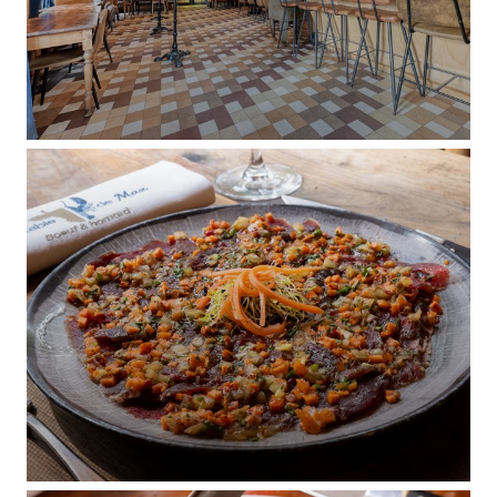
LA TABLE DE MAX