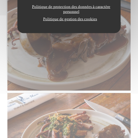
Politique de protection des données à caractère
personnel
Politique de gestion des cookies