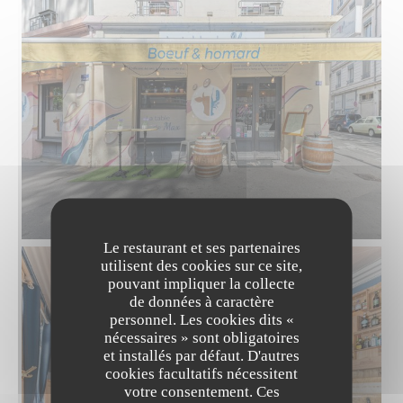
Le restaurant et ses partenaires
utilisent des cookies sur ce site,
pouvant impliquer la collecte
de données à caractère
personnel. Les cookies dits «
nécessaires » sont obligatoires
et installés par défaut. D'autres
cookies facultatifs nécessitent
votre consentement. Ces