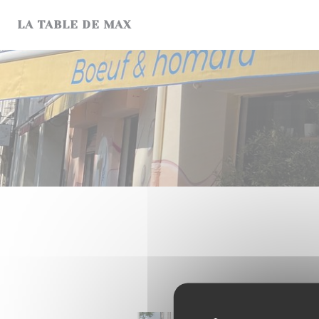
Personnalisation de vos choix en matière de cookies
LA TABLE DE MAX