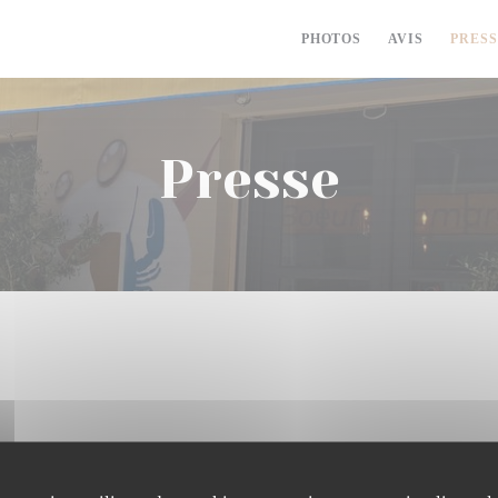
PHOTOS
AVIS
PRES
Presse