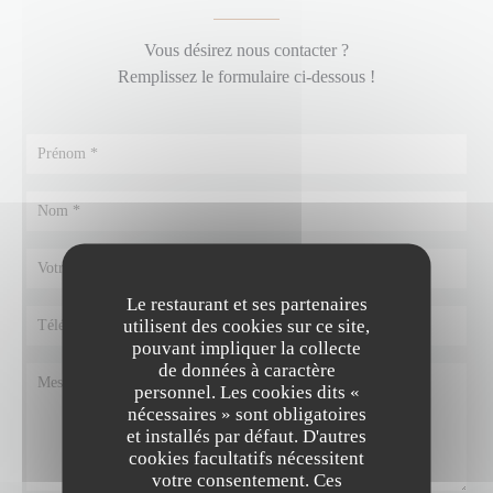
Vous désirez nous contacter ?
Remplissez le formulaire ci-dessous !
Le restaurant et ses partenaires
utilisent des cookies sur ce site,
pouvant impliquer la collecte
de données à caractère
personnel. Les cookies dits «
nécessaires » sont obligatoires
et installés par défaut. D'autres
cookies facultatifs nécessitent
votre consentement. Ces