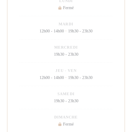
LUNDI
Fermé
MARDI
12h00 - 14h00
19h30 - 23h30
•
MERCREDI
19h30 - 23h30
JEU
-
VEN
12h00 - 14h00
19h30 - 23h30
•
SAMEDI
19h30 - 23h30
DIMANCHE
Fermé