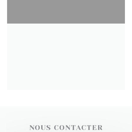
NOUS CONTACTER