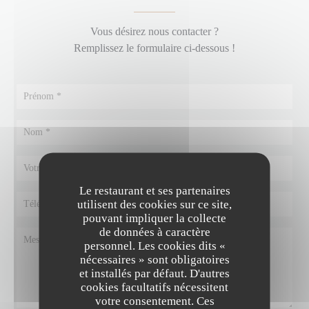
Vous désirez nous contacter ?
Remplissez le formulaire ci-dessous !
Le restaurant et ses partenaires
utilisent des cookies sur ce site,
pouvant impliquer la collecte
de données à caractère
personnel. Les cookies dits «
nécessaires » sont obligatoires
et installés par défaut. D'autres
cookies facultatifs nécessitent
votre consentement. Ces