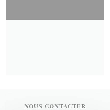
NOUS CONTACTER