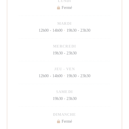
LUNDI
Fermé
MARDI
12h00 - 14h00
19h30 - 23h30
•
MERCREDI
19h30 - 23h30
JEU
-
VEN
12h00 - 14h00
19h30 - 23h30
•
SAMEDI
19h30 - 23h30
DIMANCHE
Fermé