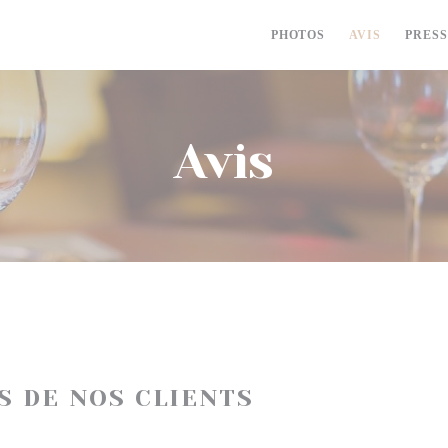
PHOTOS
AVIS
PRES
Avis
IS DE NOS CLIENTS