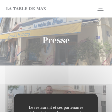
Personnalisation de vos choix en matière de cookies
LA TABLE DE MAX
Presse
Le restaurant et ses partenaires