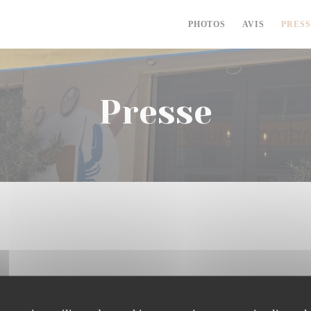
PHOTOS
AVIS
PRES
Presse